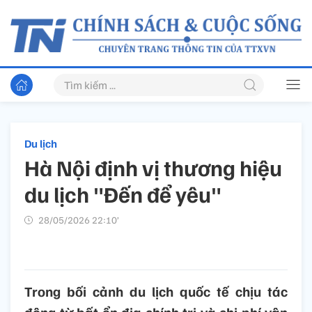
Du lịch
Hà Nội định vị thương hiệu
du lịch "Đến để yêu"
28/05/2026 22:10’
Trong bối cảnh du lịch quốc tế chịu tác