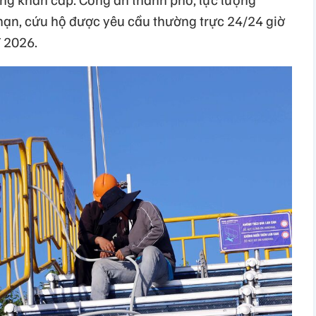
ạn, cứu hộ được yêu cầu thường trực 24/24 giờ
F 2026.