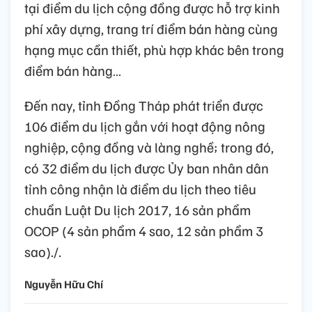
tại điểm du lịch cộng đồng được hỗ trợ kinh
phí xây dựng, trang trí điểm bán hàng cùng
hạng mục cần thiết, phù hợp khác bên trong
điểm bán hàng…
Đến nay, tỉnh Đồng Tháp phát triển được
106 điểm du lịch gắn với hoạt động nông
nghiệp, cộng đồng và làng nghề; trong đó,
có 32 điểm du lịch được Ủy ban nhân dân
tỉnh công nhận là điểm du lịch theo tiêu
chuẩn Luật Du lịch 2017, 16 sản phẩm
OCOP (4 sản phẩm 4 sao, 12 sản phẩm 3
sao)./.
Nguyễn Hữu Chí