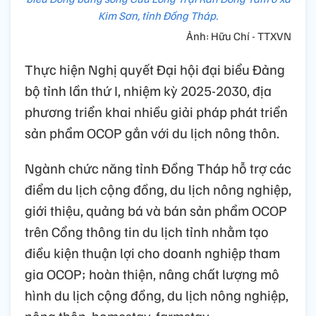
Kim Sơn, tỉnh Đồng Tháp.
Ảnh: Hữu Chí - TTXVN
Thực hiện Nghị quyết Đại hội đại biểu Đảng
bộ tỉnh lần thứ I, nhiệm kỳ 2025-2030, địa
phương triển khai nhiều giải pháp phát triển
sản phẩm OCOP gắn với du lịch nông thôn.
Ngành chức năng tỉnh Đồng Tháp hỗ trợ các
điểm du lịch cộng đồng, du lịch nông nghiệp,
giới thiệu, quảng bá và bán sản phẩm OCOP
trên Cổng thông tin du lịch tỉnh nhằm tạo
điều kiện thuận lợi cho doanh nghiệp tham
gia OCOP; hoàn thiện, nâng chất lượng mô
hình du lịch cộng đồng, du lịch nông nghiệp,