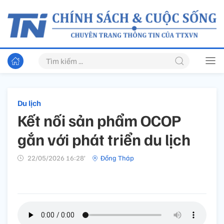
Du lịch
Kết nối sản phẩm OCOP
gắn với phát triển du lịch
22/05/2026 16:28’
Đồng Tháp