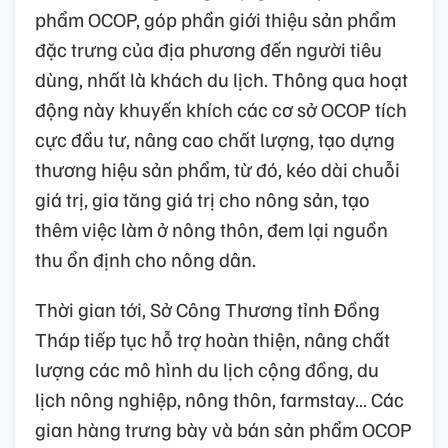
phẩm OCOP, góp phần giới thiệu sản phẩm
đặc trưng của địa phương đến người tiêu
dùng, nhất là khách du lịch. Thông qua hoạt
động này khuyến khích các cơ sở OCOP tích
cực đầu tư, nâng cao chất lượng, tạo dựng
thương hiệu sản phẩm, từ đó, kéo dài chuỗi
giá trị, gia tăng giá trị cho nông sản, tạo
thêm việc làm ở nông thôn, đem lại nguồn
thu ổn định cho nông dân.
Thời gian tới, Sở Công Thương tỉnh Đồng
Tháp tiếp tục hỗ trợ hoàn thiện, nâng chất
lượng các mô hình du lịch cộng đồng, du
lịch nông nghiệp, nông thôn, farmstay… Các
gian hàng trưng bày và bán sản phẩm OCOP