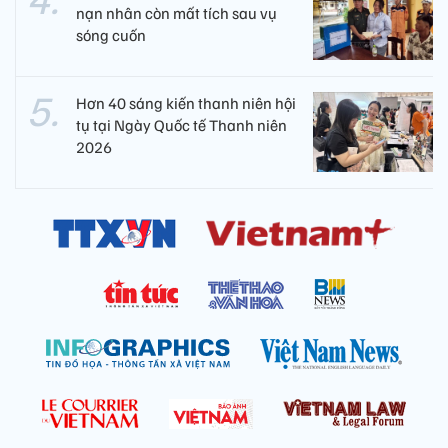
nạn nhân còn mất tích sau vụ
sóng cuốn
Hơn 40 sáng kiến thanh niên hội
tụ tại Ngày Quốc tế Thanh niên
2026