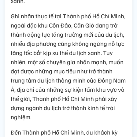
xanh.
Ghi nhận thực tế tại Thành phố Hồ Chí Minh,
ngoài đặc khu Côn Đảo, Cần Giờ đang trở
thành động lực tăng trưởng mới của du lịch,
nhiều địa phương cũng không ngừng nỗ lực
tăng tốc bắt kịp xu thế du lịch xanh. Tuy
nhiên, một số chuyên gia nhấn mạnh, muốn
đạt được những mục tiêu như trở thành
trung tâm du lịch thông minh của Đông Nam
Á, địa chỉ của những sự kiện tầm khu vực và
thế giới, Thành phố Hồ Chí Minh phải xây
dựng ngành du lịch trở thành kinh tế trải
nghiệm.
Đến Thành phố Hồ Chí Minh, du khách kỳ