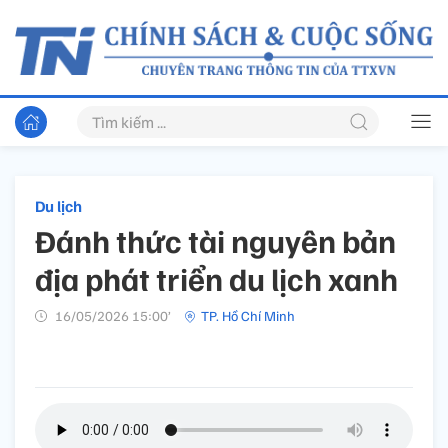
Du lịch
Đánh thức tài nguyên bản
địa phát triển du lịch xanh
16/05/2026 15:00’
TP. Hồ Chí Minh