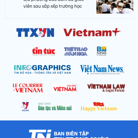
viên sau sắp xếp trường học