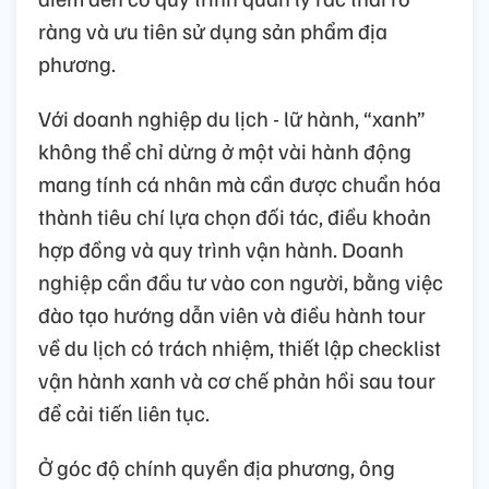
ràng và ưu tiên sử dụng sản phẩm địa
phương.
Với doanh nghiệp du lịch - lữ hành, “xanh”
không thể chỉ dừng ở một vài hành động
mang tính cá nhân mà cần được chuẩn hóa
thành tiêu chí lựa chọn đối tác, điều khoản
hợp đồng và quy trình vận hành. Doanh
nghiệp cần đầu tư vào con người, bằng việc
đào tạo hướng dẫn viên và điều hành tour
về du lịch có trách nhiệm, thiết lập checklist
vận hành xanh và cơ chế phản hồi sau tour
để cải tiến liên tục.
Ở góc độ chính quyền địa phương, ông