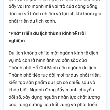
đẩy vai trò mạnh mẽ vai trò của cộng đồng
dân cư về trách nhiệm và lợi ích khi tham gia
phát triển du lịch xanh.
*Phát triển du lịch thành kinh tế trải
nghiệm
Du lịch không chỉ là một ngành kinh tế dịch
vụ mà còn là hình ảnh và bản sắc của
Thành phố Hồ Chí Minh nên ngành du lịch
Thành phố tiếp tục đổi mới tư duy phát triển,
kiến tạo sản phẩm du lịch có chiều sâu và
khác biệt. Ngành đang đẩy mạnh chuyển
đổi số, xây dựng nguồn nhân lực chất lượng
cao, tăng cường liên kết vùng và phát triển