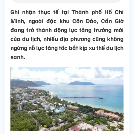
Ghi nhận thực tế tại Thành phố Hồ Chí
Minh, ngoài đặc khu Côn Đảo, Cần Giờ
đang trở thành động lực tăng trưởng mới
của du lịch, nhiều địa phương cũng không
ngừng nỗ lực tăng tốc bắt kịp xu thế du lịch
xanh.