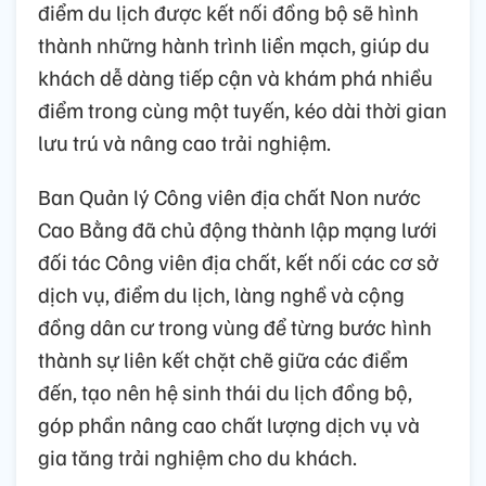
điểm du lịch được kết nối đồng bộ sẽ hình
thành những hành trình liền mạch, giúp du
khách dễ dàng tiếp cận và khám phá nhiều
điểm trong cùng một tuyến, kéo dài thời gian
lưu trú và nâng cao trải nghiệm.
Ban Quản lý Công viên địa chất Non nước
Cao Bằng đã chủ động thành lập mạng lưới
đối tác Công viên địa chất, kết nối các cơ sở
dịch vụ, điểm du lịch, làng nghề và cộng
đồng dân cư trong vùng để từng bước hình
thành sự liên kết chặt chẽ giữa các điểm
đến, tạo nên hệ sinh thái du lịch đồng bộ,
góp phần nâng cao chất lượng dịch vụ và
gia tăng trải nghiệm cho du khách.