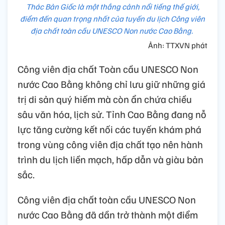
Thác Bản Giốc là một thắng cảnh nổi tiếng thế giới,
điểm đến quan trọng nhất của tuyến du lịch Công viên
địa chất toàn cầu UNESCO Non nước Cao Bằng.
Ảnh: TTXVN phát
Công viên địa chất Toàn cầu UNESCO Non
nước Cao Bằng không chỉ lưu giữ những giá
trị di sản quý hiếm mà còn ẩn chứa chiều
sâu văn hóa, lịch sử. Tỉnh Cao Bằng đang nỗ
lực tăng cường kết nối các tuyến khám phá
trong vùng công viên địa chất tạo nên hành
trình du lịch liền mạch, hấp dẫn và giàu bản
sắc.
Công viên địa chất toàn cầu UNESCO Non
nước Cao Bằng đã dần trở thành một điểm