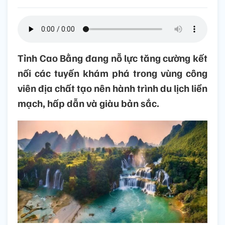
Tỉnh Cao Bằng đang nỗ lực tăng cường kết
nối các tuyến khám phá trong vùng công
viên địa chất tạo nên hành trình du lịch liền
mạch, hấp dẫn và giàu bản sắc.