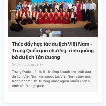
Thúc đẩy hợp tác du lịch Việt Nam -
Trung Quốc qua chương trình quảng
bá du lịch Tân Cương
27/04/2026 21:37’
Trung Quốc luôn là thị trường khách lớn nhất của
du lịch Việt Nam và ngược lại, Việt Nam cũng nằm
trong nhóm 5 thị trường nước ngoài nhiều khách
nhất tới Trung Quốc.