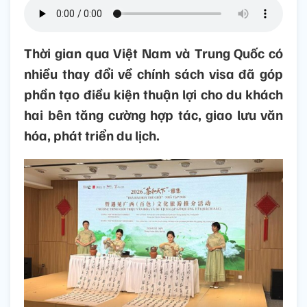
Thời gian qua Việt Nam và Trung Quốc có
nhiều thay đổi về chính sách visa đã góp
phần tạo điều kiện thuận lợi cho du khách
hai bên tăng cường hợp tác, giao lưu văn
hóa, phát triển du lịch.