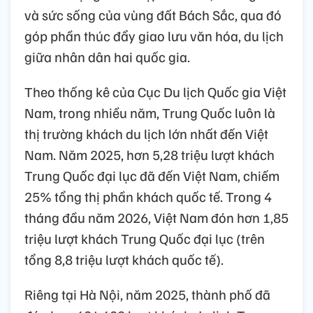
và sức sống của vùng đất Bách Sắc, qua đó
góp phần thúc đẩy giao lưu văn hóa, du lịch
giữa nhân dân hai quốc gia.
Theo thống kê của Cục Du lịch Quốc gia Việt
Nam, trong nhiều năm, Trung Quốc luôn là
thị trường khách du lịch lớn nhất đến Việt
Nam. Năm 2025, hơn 5,28 triệu lượt khách
Trung Quốc đại lục đã đến Việt Nam, chiếm
25% tổng thị phần khách quốc tế. Trong 4
tháng đầu năm 2026, Việt Nam đón hơn 1,85
triệu lượt khách Trung Quốc đại lục (trên
tổng 8,8 triệu lượt khách quốc tế).
Riêng tại Hà Nội, năm 2025, thành phố đã