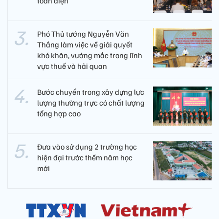
toàn diện
Phó Thủ tướng Nguyễn Văn
Thắng làm việc về giải quyết
khó khăn, vướng mắc trong lĩnh
vực thuế và hải quan
Bước chuyển trong xây dựng lực
lượng thường trực có chất lượng
tổng hợp cao
Đưa vào sử dụng 2 trường học
hiện đại trước thềm năm học
mới