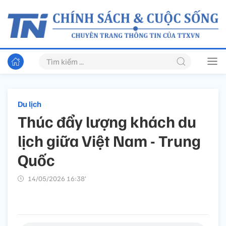
Du lịch
Thúc đẩy lượng khách du
lịch giữa Việt Nam - Trung
Quốc
14/05/2026 16:38’