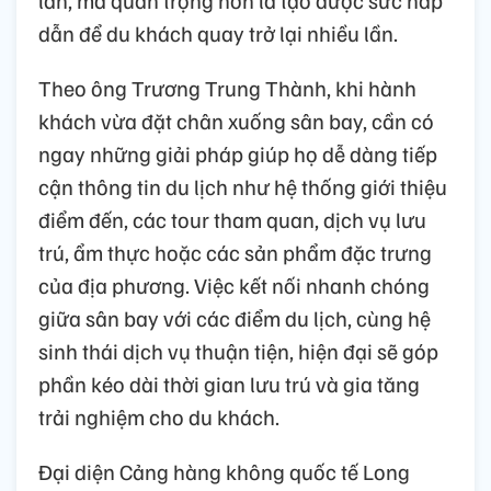
dẫn để du khách quay trở lại nhiều lần.
Theo ông Trương Trung Thành, khi hành
khách vừa đặt chân xuống sân bay, cần có
ngay những giải pháp giúp họ dễ dàng tiếp
cận thông tin du lịch như hệ thống giới thiệu
điểm đến, các tour tham quan, dịch vụ lưu
trú, ẩm thực hoặc các sản phẩm đặc trưng
của địa phương. Việc kết nối nhanh chóng
giữa sân bay với các điểm du lịch, cùng hệ
sinh thái dịch vụ thuận tiện, hiện đại sẽ góp
phần kéo dài thời gian lưu trú và gia tăng
trải nghiệm cho du khách.
Đại diện Cảng hàng không quốc tế Long