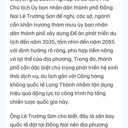
Chủ tịch Ủy ban nhân dân thành phố Đồng
Nai Lê Trường Sơn đề nghị, các sở, ngành
cần khẩn trương tham mưu ủy ban nhân
dân thành phố xây dựng Đề án phát triển du
lịch đến năm 2035, tầm nhìn đến năm 2055
với định hướng rõ ràng, phù hợp tiềm năng
và lợi thế của địa phương. Trong đó, thành
phố cần đặc biệt chú trọng phát triển hệ sinh
thái dịch vụ, du lịch gắn với Cảng hàng
không quốc tế Long Thành nhằm tận dụng
hiệu quả động lực từ công trình hạ tầng
chiến lược quốc gia này.
Ông Lê Trường Sơn cho biết, đây là sân bay
quốc tế đặt tại Đồng Nai nên địa phương