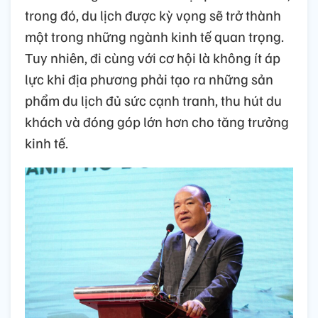
trong đó, du lịch được kỳ vọng sẽ trở thành
một trong những ngành kinh tế quan trọng.
Tuy nhiên, đi cùng với cơ hội là không ít áp
lực khi địa phương phải tạo ra những sản
phẩm du lịch đủ sức cạnh tranh, thu hút du
khách và đóng góp lớn hơn cho tăng trưởng
kinh tế.