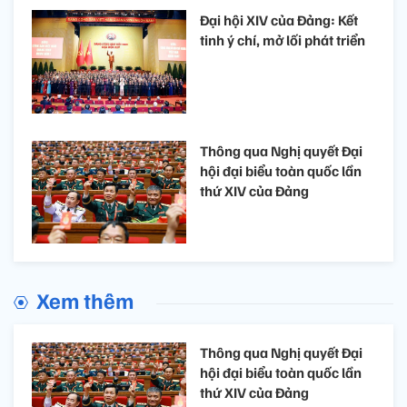
Đại hội XIV của Đảng: Kết
tinh ý chí, mở lối phát triển
Thông qua Nghị quyết Đại
hội đại biểu toàn quốc lần
thứ XIV của Đảng
Xem thêm
Thông qua Nghị quyết Đại
hội đại biểu toàn quốc lần
thứ XIV của Đảng