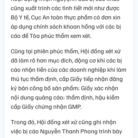
cũng xuất trình các tình tiết mới như được
Bộ Y tế, Cục An toàn thực phẩm có đơn xin
áp dụng chính sách khoan hồng với các bị
cáo để Tòa phúc thẩm xem xét.
Cũng tại phiên phúc thẩm, Hội đồng xét xử
đã làm rõ hơn mục đích, động cơ khi các bị
cáo nhận tiền của các doanh nghiệp khi làm
thủ tục thẩm định, cấp Giấy tiếp nhận đăng
ký bản công bố sản phẩm; Giấy xác nhận
nội dung quảng cáo; thẩm định, hậu kiểm
cấp Giấy chứng nhận GMP.
Trong đó, Hội đồng xét xử cũng ghi nhận
việc bị cáo Nguyễn Thanh Phong trình bày