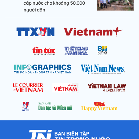
cấp nước cho khoảng 50.000
người dân