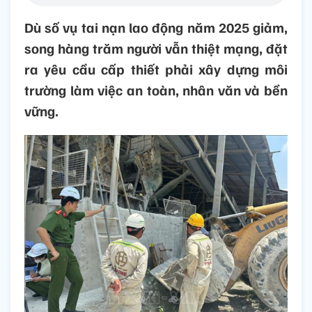
Dù số vụ tai nạn lao động năm 2025 giảm,
song hàng trăm người vẫn thiệt mạng, đặt
ra yêu cầu cấp thiết phải xây dựng môi
trường làm việc an toàn, nhân văn và bền
vững.