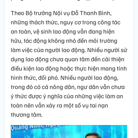
Theo Bộ trưởng Nội vụ Đỗ Thanh Bình,
những thách thức, nguy cơ trong công tác
an toàn, vệ sinh lao động vẫn đang hiện
hữu, tác động không nhỏ đến môi trường
làm việc của người lao động. Nhiều người sử
dụng lao động chưa quan tâm đến cải thiện
điều kiện lao động hoặc thực hiện mang tính
hình thức, đối phó. Nhiều người lao động,
trong đó có cả nông dân, ngư dân vẫn chưa
ý thức được ý nghĩa của những việc làm an
toàn nên vẫn xảy ra một số vụ tai nạn
thương tâm.