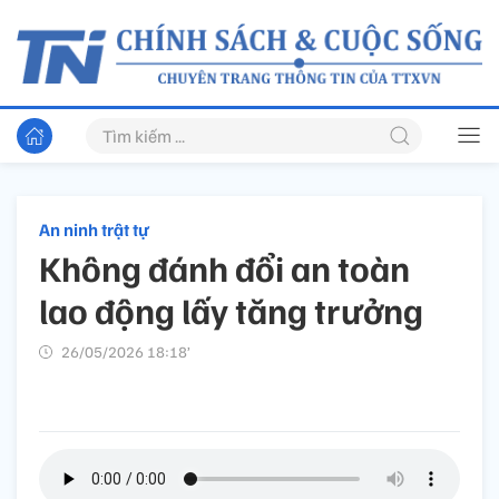
An ninh trật tự
Không đánh đổi an toàn
lao động lấy tăng trưởng
26/05/2026 18:18’