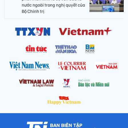
nước ngoài trong nghị quyết của
Bộ Chính trị