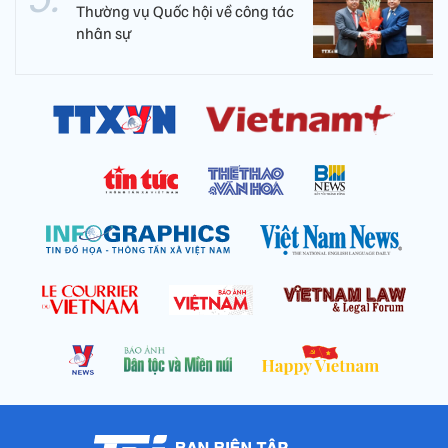
Thường vụ Quốc hội về công tác
nhân sự