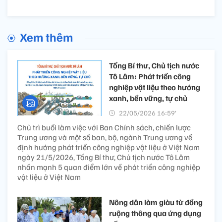
Xem thêm
Tổng Bí thư, Chủ tịch nước
Tô Lâm: Phát triển công
nghiệp vật liệu theo hướng
xanh, bền vững, tự chủ
22/05/2026 16:59’
Chủ trì buổi làm việc với Ban Chính sách, chiến lược
Trung ương và một số ban, bộ, ngành Trung ương về
định hướng phát triển công nghiệp vật liệu ở Việt Nam
ngày 21/5/2026, Tổng Bí thư, Chủ tịch nước Tô Lâm
nhấn mạnh 5 quan điểm lớn về phát triển công nghiệp
vật liệu ở Việt Nam
Nông dân làm giàu từ đồng
ruộng thông qua ứng dụng