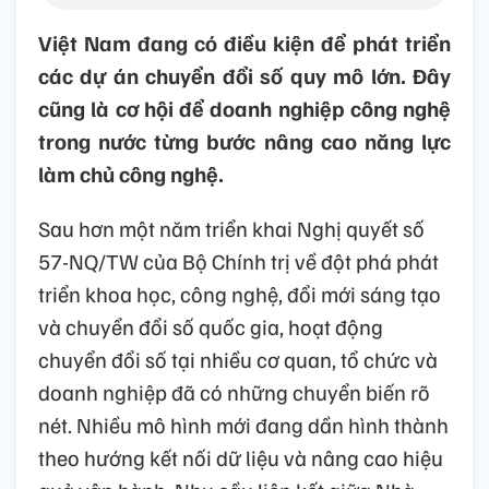
Việt Nam đang có điều kiện để phát triển
các dự án chuyển đổi số quy mô lớn. Đây
cũng là cơ hội để doanh nghiệp công nghệ
trong nước từng bước nâng cao năng lực
làm chủ công nghệ.
Sau hơn một năm triển khai Nghị quyết số
57-NQ/TW của Bộ Chính trị về đột phá phát
triển khoa học, công nghệ, đổi mới sáng tạo
và chuyển đổi số quốc gia, hoạt động
chuyển đổi số tại nhiều cơ quan, tổ chức và
doanh nghiệp đã có những chuyển biến rõ
nét. Nhiều mô hình mới đang dần hình thành
theo hướng kết nối dữ liệu và nâng cao hiệu