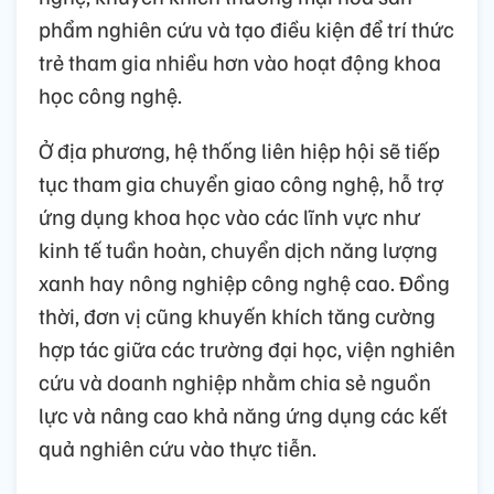
phẩm nghiên cứu và tạo điều kiện để trí thức
trẻ tham gia nhiều hơn vào hoạt động khoa
học công nghệ.
Ở địa phương, hệ thống liên hiệp hội sẽ tiếp
tục tham gia chuyển giao công nghệ, hỗ trợ
ứng dụng khoa học vào các lĩnh vực như
kinh tế tuần hoàn, chuyển dịch năng lượng
xanh hay nông nghiệp công nghệ cao. Đồng
thời, đơn vị cũng khuyến khích tăng cường
hợp tác giữa các trường đại học, viện nghiên
cứu và doanh nghiệp nhằm chia sẻ nguồn
lực và nâng cao khả năng ứng dụng các kết
quả nghiên cứu vào thực tiễn.