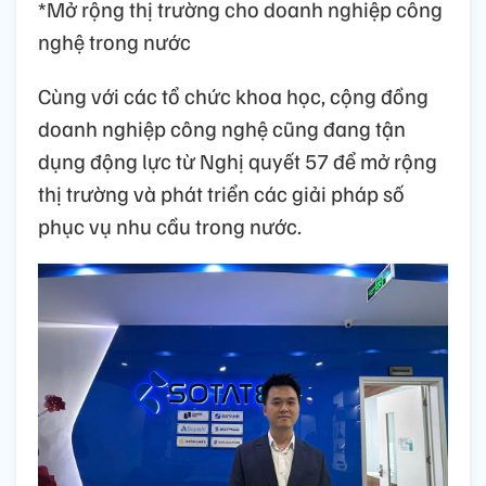
*Mở rộng thị trường cho doanh nghiệp công
nghệ trong nước
Cùng với các tổ chức khoa học, cộng đồng
doanh nghiệp công nghệ cũng đang tận
dụng động lực từ Nghị quyết 57 để mở rộng
thị trường và phát triển các giải pháp số
phục vụ nhu cầu trong nước.