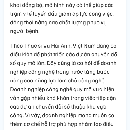
khai đồng bộ, mô hình này có thể giúp các
trạm y tế tuyến đầu giảm áp lực công việc,
đồng thời nâng cao chất lượng phục vụ
người bệnh.
Theo Thạc sĩ Vũ Hải Anh, Việt Nam đang có
điều kiện để phát triển các dự án chuyển đổi
số quy mô lớn. Đây cũng là cơ hội để doanh
nghiệp công nghệ trong nước từng bước
nâng cao năng lực làm chủ công nghệ.
Doanh nghiệp công nghệ quy mô vừa hiện
vẫn gặp nhiều khó khăn trong việc tiếp cận
các dự án chuyển đổi số thuộc khu vực
công. Vì vậy, doanh nghiệp mong muốn có
thêm cơ chế hỗ trợ phù hợp nhằm tạo điều