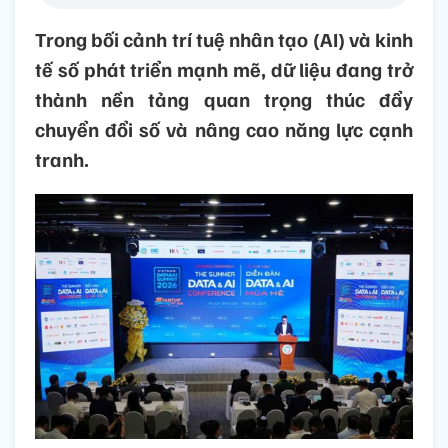
Trong bối cảnh trí tuệ nhân tạo (AI) và kinh
tế số phát triển mạnh mẽ, dữ liệu đang trở
thành nền tảng quan trọng thúc đẩy
chuyển đổi số và nâng cao năng lực cạnh
tranh.