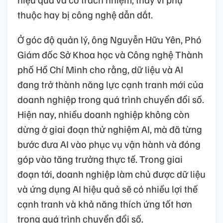
thuộc hay bị công nghệ dẫn dắt.
Ở góc độ quản lý, ông Nguyễn Hữu Yên, Phó
Giám đốc Sở Khoa học và Công nghệ Thành
phố Hồ Chí Minh cho rằng, dữ liệu và AI
đang trở thành năng lực cạnh tranh mới của
doanh nghiệp trong quá trình chuyển đổi số.
Hiện nay, nhiều doanh nghiệp không còn
dừng ở giai đoạn thử nghiệm AI, mà đã từng
bước đưa AI vào phục vụ vận hành và đóng
góp vào tăng trưởng thực tế. Trong giai
đoạn tới, doanh nghiệp làm chủ được dữ liệu
và ứng dụng AI hiệu quả sẽ có nhiều lợi thế
cạnh tranh và khả năng thích ứng tốt hơn
trong quá trình chuyển đổi số.