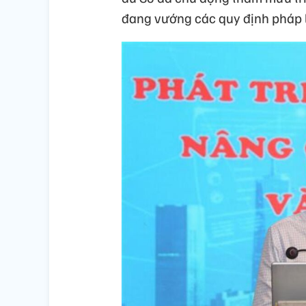
đang vướng các quy định pháp l