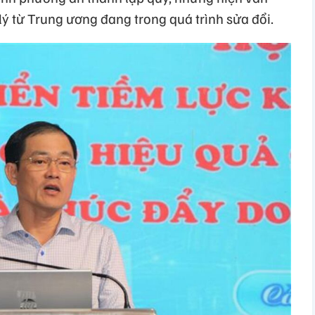
ý từ Trung ương đang trong quá trình sửa đổi.