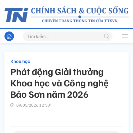
Khoa học
Phát động Giải thưởng
Khoa học và Công nghệ
Bảo Sơn năm 2026
09/05/2026 12:50’