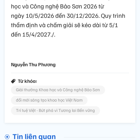
học và Công nghệ Bảo Sơn 2026 từ
ngày 10/5/2026 đến 30/12/2026. Quy trình
thẩm định và chấm giải sẽ kéo dài từ 5/1
đến 15/4/2027./.
Nguyễn Thu Phương
Từ khóa:
Giải thưởng Khoa học và Công nghệ Bảo Sơn
đổi mới sáng tạo khoa học Việt Nam
Trí tuệ Việt - Bứt phá vì Tương lai Bền vững
Tin liên quan