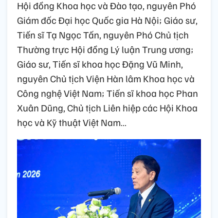
Hội đồng Khoa học và Đào tạo, nguyên Phó
Giám đốc Đại học Quốc gia Hà Nội; Giáo sư,
Tiến sĩ Tạ Ngọc Tấn, nguyên Phó Chủ tịch
Thường trực Hội đồng Lý luận Trung ương;
Giáo sư, Tiến sĩ khoa học Đặng Vũ Minh,
nguyên Chủ tịch Viện Hàn lâm Khoa học và
Công nghệ Việt Nam; Tiến sĩ khoa học Phan
Xuân Dũng, Chủ tịch Liên hiệp các Hội Khoa
học và Kỹ thuật Việt Nam…