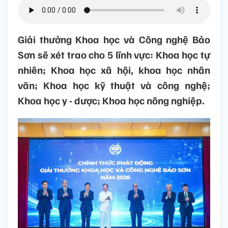
Giải thưởng Khoa học và Công nghệ Bảo
Sơn sẽ xét trao cho 5 lĩnh vực: Khoa học tự
nhiên; Khoa học xã hội, khoa học nhân
văn; Khoa học kỹ thuật và công nghệ;
Khoa học y - dược; Khoa học nông nghiệp.