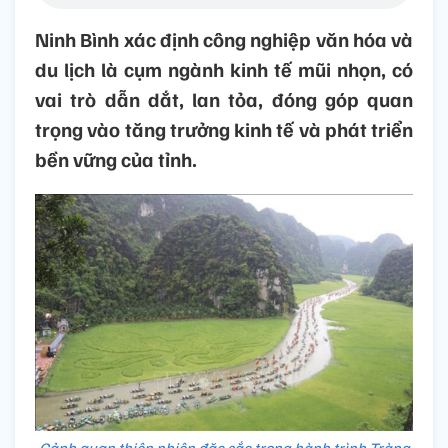
Ninh Bình xác định công nghiệp văn hóa và
du lịch là cụm ngành kinh tế mũi nhọn, có
vai trò dẫn dắt, lan tỏa, đóng góp quan
trọng vào tăng trưởng kinh tế và phát triển
bền vững của tỉnh.