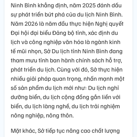
Ninh Bình khẳng định, năm 2025 đánh dấu
sự phát triển bứt phá của du lịch Ninh Bình.
Năm 2026 là năm đầu thực hiện Nghị quyết
Đại hội đại biểu Đảng bộ tỉnh, xác định du
lịch và công nghiệp văn hóa là ngành kinh
tế mũi nhọn, Sở Du lịch tỉnh Ninh Bình đang
tham mưu tỉnh ban hành chính sách hỗ trợ,
phát triển du lịch. Cùng với đó, Sở thực hiện
nhiều giải pháp quan trọng, nhấn mạnh một
số sản phẩm du lịch mới như: Du lịch nghỉ
dưỡng biển, du lịch cộng đồng gắn liền với
biển, du lịch làng nghề, du lịch trải nghiệm
nông nghiệp, nông thôn.
Mặt khác, Sở tiếp tục nâng cao chất lượng