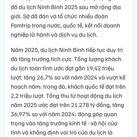
đồ du lịch Ninh Bình 2025 sau mở rộng địa
giới. Sở đã đón và tổ chức nhiều đoàn
Famtrip trong nước, quốc tế, kết nối doanh
nghiệp lữ hành và dịch vụ du lịch.
Năm 2025, du lịch Ninh Bình tiếp tục duy trì
đà tăng trưởng tích cực. Tổng lượng khách
du lịch toàn tỉnh ước đạt gần 19,42 triệu
lượt, tăng 26,7% so với năm 2024 và vượt kế
hoạch năm; trong đó, khách quốc tế đạt trên
2,2 triệu lượt. Tổng thu từ hoạt động du lịch
năm 2025 ước đạt trên 21.278 tỷ đồng, tăng
36,97% so với năm 2024; đóng góp quan
trọng vào tăng trưởng kinh tế - xã hội của
tỉnh và khẳng định vai trò của du lịch là