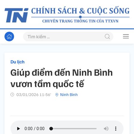
Du lịch
Giúp điểm đến Ninh Bình
vươn tầm quốc tế
03/01/2026 11:56’
Ninh Bình