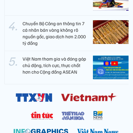
Chuyển Bộ Công an thông tin 7
cá nhân bán vàng không rõ
nguồn gốc, giao dịch hơn 2.000
tỷ đồng
Việt Nam tham gia và đóng góp
chủ động, tích cực, thực chất
hơn cho Cộng đồng ASEAN