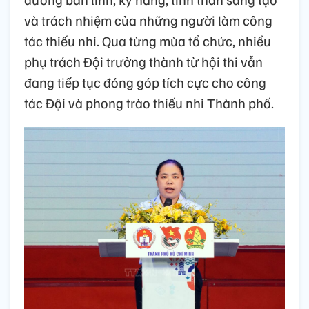
và trách nhiệm của những người làm công
tác thiếu nhi. Qua từng mùa tổ chức, nhiều
phụ trách Đội trưởng thành từ hội thi vẫn
đang tiếp tục đóng góp tích cực cho công
tác Đội và phong trào thiếu nhi Thành phố.