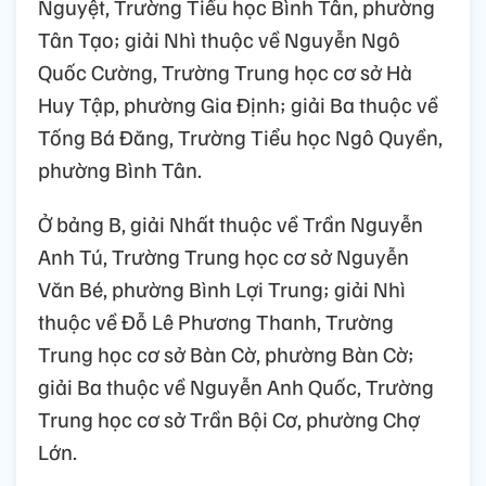
Nguyệt, Trường Tiểu học Bình Tân, phường
Tân Tạo; giải Nhì thuộc về Nguyễn Ngô
Quốc Cường, Trường Trung học cơ sở Hà
Huy Tập, phường Gia Định; giải Ba thuộc về
Tống Bá Đăng, Trường Tiểu học Ngô Quyền,
phường Bình Tân.
Ở bảng B, giải Nhất thuộc về Trần Nguyễn
Anh Tú, Trường Trung học cơ sở Nguyễn
Văn Bé, phường Bình Lợi Trung; giải Nhì
thuộc về Đỗ Lê Phương Thanh, Trường
Trung học cơ sở Bàn Cờ, phường Bàn Cờ;
giải Ba thuộc về Nguyễn Anh Quốc, Trường
Trung học cơ sở Trần Bội Cơ, phường Chợ
Lớn.