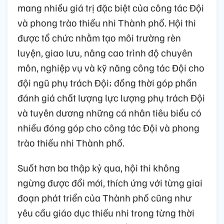
mang nhiều giá trị đặc biệt của công tác Đội
và phong trào thiếu nhi Thành phố. Hội thi
được tổ chức nhằm tạo môi trường rèn
luyện, giao lưu, nâng cao trình độ chuyên
môn, nghiệp vụ và kỹ năng công tác Đội cho
đội ngũ phụ trách Đội; đồng thời góp phần
đánh giá chất lượng lực lượng phụ trách Đội
và tuyên dương những cá nhân tiêu biểu có
nhiều đóng góp cho công tác Đội và phong
trào thiếu nhi Thành phố.
Suốt hơn ba thập kỷ qua, hội thi không
ngừng được đổi mới, thích ứng với từng giai
đoạn phát triển của Thành phố cũng như
yêu cầu giáo dục thiếu nhi trong từng thời