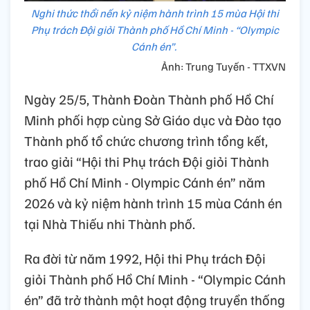
Nghi thức thổi nến kỷ niệm hành trình 15 mùa Hội thi
Phụ trách Đội giỏi Thành phố Hồ Chí Minh - “Olympic
Cánh én”.
Ảnh: Trung Tuyến - TTXVN
Ngày 25/5, Thành Đoàn Thành phố Hồ Chí
Minh phối hợp cùng Sở Giáo dục và Đào tạo
Thành phố tổ chức chương trình tổng kết,
trao giải “Hội thi Phụ trách Đội giỏi Thành
phố Hồ Chí Minh - Olympic Cánh én” năm
2026 và kỷ niệm hành trình 15 mùa Cánh én
tại Nhà Thiếu nhi Thành phố.
Ra đời từ năm 1992, Hội thi Phụ trách Đội
giỏi Thành phố Hồ Chí Minh - “Olympic Cánh
én” đã trở thành một hoạt động truyền thống