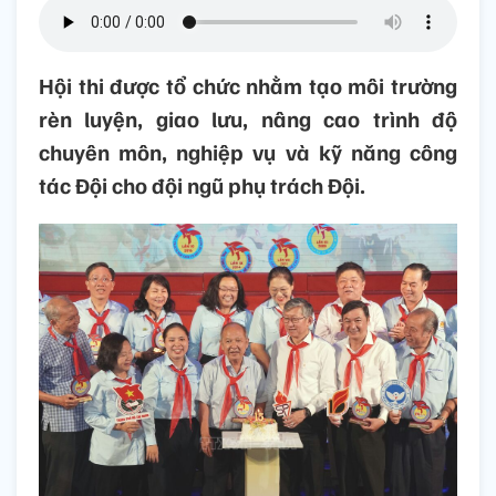
Hội thi được tổ chức nhằm tạo môi trường
rèn luyện, giao lưu, nâng cao trình độ
chuyên môn, nghiệp vụ và kỹ năng công
tác Đội cho đội ngũ phụ trách Đội.