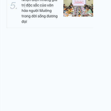
trị đặc sắc của văn
hóa người Mường
trong đời sống đương
đại