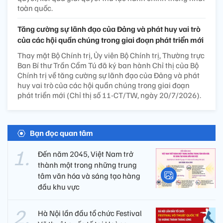
toàn quốc.
Tăng cường sự lãnh đạo của Đảng và phát huy vai trò
của các hội quần chúng trong giai đoạn phát triển mới
Thay mặt Bộ Chính trị, Ủy viên Bộ Chính trị, Thường trực
Ban Bí thư Trần Cẩm Tú đã ký ban hành Chỉ thị của Bộ
Chính trị về tăng cường sự lãnh đạo của Đảng và phát
huy vai trò của các hội quần chúng trong giai đoạn
phát triển mới (Chỉ thị số 11-CT/TW, ngày 20/7/2026).
Bạn đọc quan tâm
Đến năm 2045, Việt Nam trở
thành một trong những trung
tâm văn hóa và sáng tạo hàng
đầu khu vực
Hà Nội lần đầu tổ chức Festival