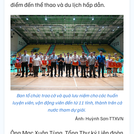
điểm đến thể thao và du lịch hấp dẫn.
Ban tổ chức trao cờ và quà lưu niệm cho các huấn
luyện viên, vận động viên đến từ 11 tỉnh, thành trên cả
nước tham dự giải.
Ảnh: Huỳnh Sơn-TTXVN
Ông Mạc Xuân Tùng, Tổng Thư ký Liên đoàn