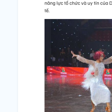
năng lực tổ chức và uy tín của
tế.