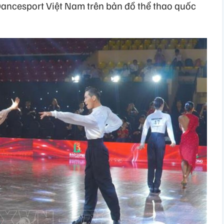
 Dancesport Việt Nam trên bản đồ thể thao quốc