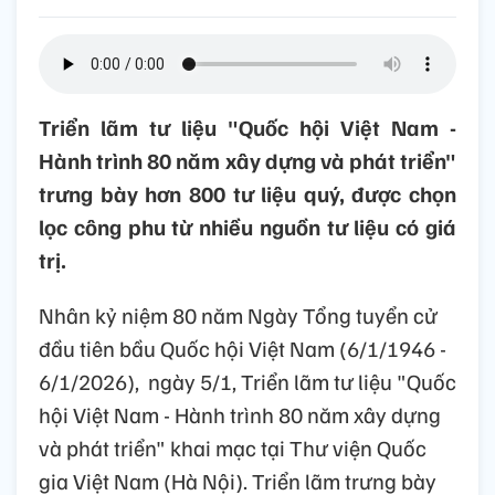
Triển lãm tư liệu "Quốc hội Việt Nam -
Hành trình 80 năm xây dựng và phát triển"
trưng bày hơn 800 tư liệu quý, được chọn
lọc công phu từ nhiều nguồn tư liệu có giá
trị.
Nhân kỷ niệm 80 năm Ngày Tổng tuyển cử
đầu tiên bầu Quốc hội Việt Nam (6/1/1946 -
6/1/2026), ngày 5/1, Triển lãm tư liệu "Quốc
hội Việt Nam - Hành trình 80 năm xây dựng
và phát triển" khai mạc tại Thư viện Quốc
gia Việt Nam (Hà Nội). Triển lãm trưng bày