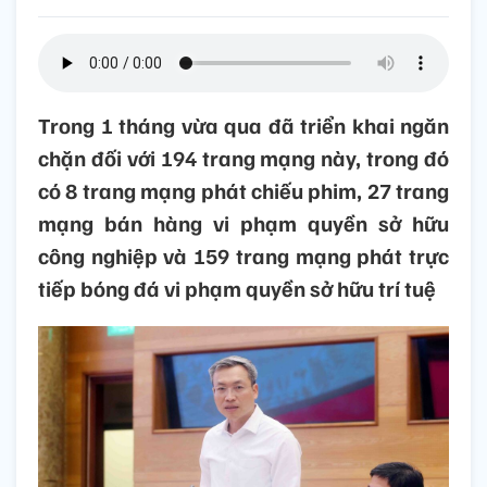
Trong 1 tháng vừa qua đã triển khai ngăn
chặn đối với 194 trang mạng này, trong đó
có 8 trang mạng phát chiếu phim, 27 trang
mạng bán hàng vi phạm quyền sở hữu
công nghiệp và 159 trang mạng phát trực
tiếp bóng đá vi phạm quyền sở hữu trí tuệ