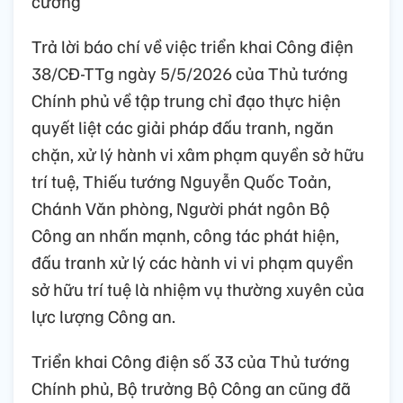
cương
Trả lời báo chí về việc triển khai Công điện
38/CĐ-TTg ngày 5/5/2026 của Thủ tướng
Chính phủ về tập trung chỉ đạo thực hiện
quyết liệt các giải pháp đấu tranh, ngăn
chặn, xử lý hành vi xâm phạm quyền sở hữu
trí tuệ, Thiếu tướng Nguyễn Quốc Toản,
Chánh Văn phòng, Người phát ngôn Bộ
Công an nhấn mạnh, công tác phát hiện,
đấu tranh xử lý các hành vi vi phạm quyền
sở hữu trí tuệ là nhiệm vụ thường xuyên của
lực lượng Công an.
Triển khai Công điện số 33 của Thủ tướng
Chính phủ, Bộ trưởng Bộ Công an cũng đã