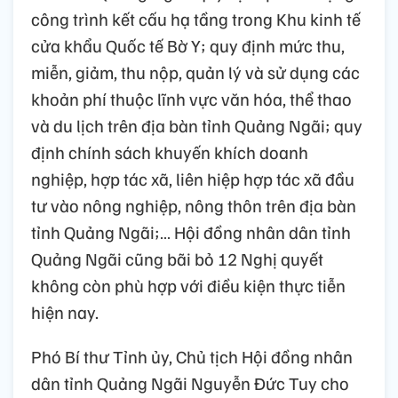
công trình kết cấu hạ tầng trong Khu kinh tế
cửa khẩu Quốc tế Bờ Y; quy định mức thu,
miễn, giảm, thu nộp, quản lý và sử dụng các
khoản phí thuộc lĩnh vực văn hóa, thể thao
và du lịch trên địa bàn tỉnh Quảng Ngãi; quy
định chính sách khuyến khích doanh
nghiệp, hợp tác xã, liên hiệp hợp tác xã đầu
tư vào nông nghiệp, nông thôn trên địa bàn
tỉnh Quảng Ngãi;… Hội đồng nhân dân tỉnh
Quảng Ngãi cũng bãi bỏ 12 Nghị quyết
không còn phù hợp với điều kiện thực tiễn
hiện nay.
Phó Bí thư Tỉnh ủy, Chủ tịch Hội đồng nhân
dân tỉnh Quảng Ngãi Nguyễn Đức Tuy cho