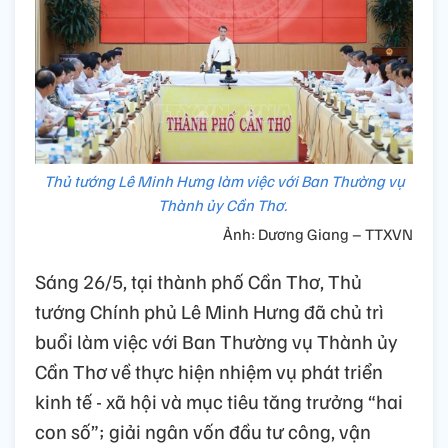
Thủ tướng Lê Minh Hưng làm việc với Ban Thường vụ
Thành ủy Cần Thơ.
Ảnh: Dương Giang – TTXVN
Sáng 26/5, tại thành phố Cần Thơ, Thủ
tướng Chính phủ Lê Minh Hưng đã chủ trì
buổi làm việc với Ban Thường vụ Thành ủy
Cần Thơ về thực hiện nhiệm vụ phát triển
kinh tế - xã hội và mục tiêu tăng trưởng “hai
con số”; giải ngân vốn đầu tư công, vận