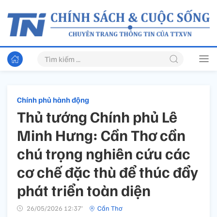
Chính phủ hành động
Thủ tướng Chính phủ Lê
Minh Hưng: Cần Thơ cần
chú trọng nghiên cứu các
cơ chế đặc thù để thúc đẩy
phát triển toàn diện
26/05/2026 12:37’
Cần Thơ