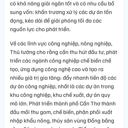
có khả năng giải ngân tốt và có nhu cầu bổ
sung vốn; khẩn trương xử lý các dự án tồn
đọng, kéo dài để giải phóng tối đa các
nguồn lực cho phát triển.
Về các lĩnh vực công nghiệp, nông nghiệp,
Thủ tướng cho rằng cần thu hút đầu tư, phát
triển các ngành công nghiệp chế biến chế
tạo, ứng dụng công nghệ cao và tạo ra
nhiều giá trị gia tăng; đẩy nhanh tiến độ các
dự án công nghiệp, nhất là các dự án trong
khu công nghiệp, khu chế xuất, dự án quy
mô lớn. Phát triển thành phố Cần Thơ thành
đầu mối thu gom, chế biến, phân phối xuất
nhập khẩu nông, thủy sản vùng Đồng bằng