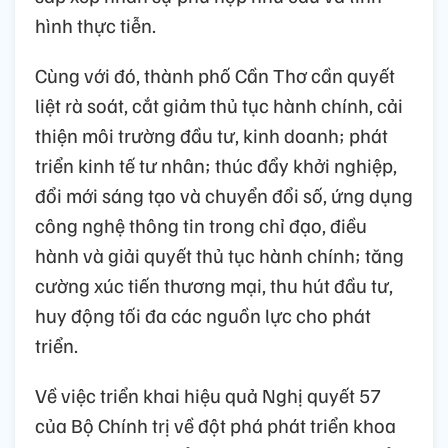
hình thực tiễn.
Cùng với đó, thành phố Cần Thơ cần quyết
liệt rà soát, cắt giảm thủ tục hành chính, cải
thiện môi trường đầu tư, kinh doanh; phát
triển kinh tế tư nhân; thúc đẩy khởi nghiệp,
đổi mới sáng tạo và chuyển đổi số, ứng dụng
công nghệ thông tin trong chỉ đạo, điều
hành và giải quyết thủ tục hành chính; tăng
cường xúc tiến thương mại, thu hút đầu tư,
huy động tối đa các nguồn lực cho phát
triển.
Về việc triển khai hiệu quả Nghị quyết 57
của Bộ Chính trị về đột phá phát triển khoa