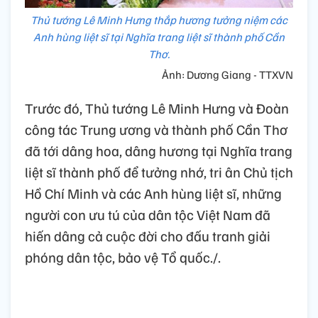
Thủ tướng Lê Minh Hưng thắp hương tưởng niệm các
Anh hùng liệt sĩ tại Nghĩa trang liệt sĩ thành phố Cần
Thơ.
Ảnh: Dương Giang - TTXVN
Trước đó, Thủ tướng Lê Minh Hưng và Đoàn
công tác Trung ương và thành phố Cần Thơ
đã tới dâng hoa, dâng hương tại Nghĩa trang
liệt sĩ thành phố để tưởng nhớ, tri ân Chủ tịch
Hồ Chí Minh và các Anh hùng liệt sĩ, những
người con ưu tú của dân tộc Việt Nam đã
hiến dâng cả cuộc đời cho đấu tranh giải
phóng dân tộc, bảo vệ Tổ quốc./.