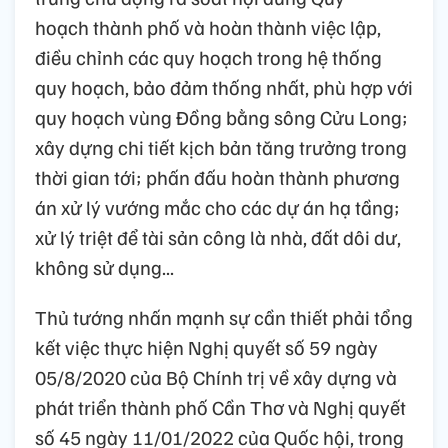
hoạch thành phố và hoàn thành việc lập,
điều chỉnh các quy hoạch trong hệ thống
quy hoạch, bảo đảm thống nhất, phù hợp với
quy hoạch vùng Đồng bằng sông Cửu Long;
xây dựng chi tiết kịch bản tăng trưởng trong
thời gian tới; phấn đấu hoàn thành phương
án xử lý vướng mắc cho các dự án hạ tầng;
xử lý triệt để tài sản công là nhà, đất dôi dư,
không sử dụng...
Thủ tướng nhấn mạnh sự cần thiết phải tổng
kết việc thực hiện Nghị quyết số 59 ngày
05/8/2020 của Bộ Chính trị về xây dựng và
phát triển thành phố Cần Thơ và Nghị quyết
số 45 ngày 11/01/2022 của Quốc hội, trong