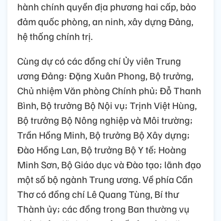
hành chính quyền địa phương hai cấp, bảo
đảm quốc phòng, an ninh, xây dựng Đảng,
hệ thống chính trị.
Cùng dự có các đồng chí Ủy viên Trung
ương Đảng: Đặng Xuân Phong, Bộ trưởng,
Chủ nhiệm Văn phòng Chính phủ; Đỗ Thanh
Bình, Bộ trưởng Bộ Nội vụ; Trịnh Việt Hùng,
Bộ trưởng Bộ Nông nghiệp và Môi trường;
Trần Hồng Minh, Bộ trưởng Bộ Xây dựng;
Đào Hồng Lan, Bộ trưởng Bộ Y tế; Hoàng
Minh Sơn, Bộ Giáo dục và Đào tạo; lãnh đạo
một số bộ ngành Trung ương. Về phía Cần
Thơ có đồng chí Lê Quang Tùng, Bí thư
Thành ủy; các đồng trong Ban thường vụ