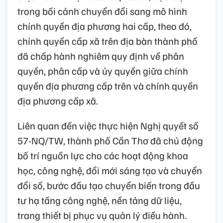
trong bối cảnh chuyển đổi sang mô hình
chính quyền địa phương hai cấp, theo đó,
chính quyền cấp xã trên địa bàn thành phố
đã chấp hành nghiêm quy định về phân
quyền, phân cấp và ủy quyền giữa chính
quyền địa phương cấp trên và chính quyền
địa phương cấp xã.
Liên quan đến việc thực hiện Nghị quyết số
57-NQ/TW, thành phố Cần Thơ đã chủ động
bố trí nguồn lực cho các hoạt động khoa
học, công nghệ, đổi mới sáng tạo và chuyển
đổi số, bước đầu tạo chuyển biến trong đầu
tư hạ tầng công nghệ, nền tảng dữ liệu,
trang thiết bị phục vụ quản lý điều hành.