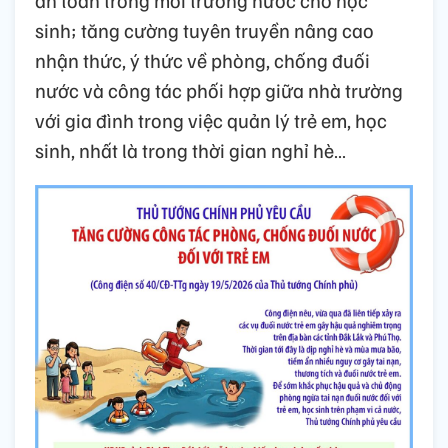
an toàn trong môi trường nước cho học
sinh; tăng cường tuyên truyền nâng cao
nhận thức, ý thức về phòng, chống đuối
nước và công tác phối hợp giữa nhà trường
với gia đình trong việc quản lý trẻ em, học
sinh, nhất là trong thời gian nghỉ hè…