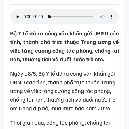
Bộ Y tế đã ra công văn khẩn gửi UBND các
tỉnh, thành phố trực thuộc Trung ương về
việc tăng cường công tác phòng, chống tai
nạn, thương tích và đuối nước trẻ em.
Ngày 18/5, Bộ Y tế đã ra công văn khẩn gửi
UBND các tỉnh, thành phố trực thuộc Trung
ương về việc tăng cường công tác phòng,
chống tai nạn, thương tích và đuối nước trẻ
em trong dịp hè, mùa mưa bão năm 2026.
Thời gian qua, công tác phòng, chống tai