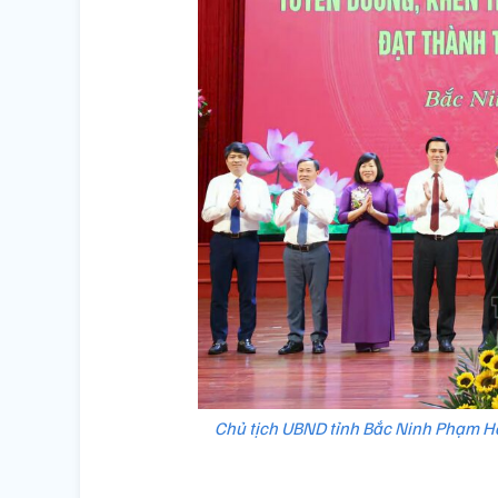
Chủ tịch UBND tỉnh Bắc Ninh Phạm H