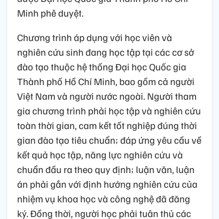
Minh phê duyệt.
Chương trình áp dụng với học viên và
nghiên cứu sinh đang học tập tại các cơ sở
đào tạo thuộc hệ thống Đại học Quốc gia
Thành phố Hồ Chí Minh, bao gồm cả người
Việt Nam và người nước ngoài. Người tham
gia chương trình phải học tập và nghiên cứu
toàn thời gian, cam kết tốt nghiệp đúng thời
gian đào tạo tiêu chuẩn; đáp ứng yêu cầu về
kết quả học tập, năng lực nghiên cứu và
chuẩn đầu ra theo quy định; luận văn, luận
án phải gắn với định hướng nghiên cứu của
nhiệm vụ khoa học và công nghệ đã đăng
ký. Đồng thời, người học phải tuân thủ các