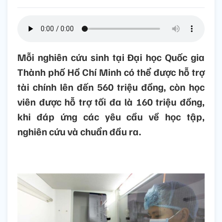
Mỗi nghiên cứu sinh tại Đại học Quốc gia
Thành phố Hồ Chí Minh có thể được hỗ trợ
tài chính lên đến 560 triệu đồng, còn học
viên được hỗ trợ tối đa là 160 triệu đồng,
khi đáp ứng các yêu cầu về học tập,
nghiên cứu và chuẩn đầu ra.