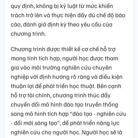
quy định, không bị kỷ luật từ mức khiển
trách trở lên và thực hiện đầy đủ chế độ báo
cáo, đánh giá định kỳ theo yêu cầu của
chương trình.
Chương trình được thiết kế cơ chế hỗ trợ
mang tính tích hợp, người học được tham
gia vào môi trường nghiên cứu chuyên
nghiệp với định hướng rõ ràng và điều kiện
thuận lợi để phát triển học thuật. Bên cạnh
hỗ trợ tài chính, chương trình thúc đẩy
chuyển đổi mô hình đào tạo truyền thống
sang mô hình tích hợp “đào tạo - nghiên cứu
- đổi mới sáng tạo”, để phát triển năng lực
nghiên cứu cho người học. Người học sẽ là