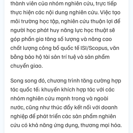
thành viên của nhóm nghiên cứu, trực tiếp
thực hiện các nội dung nghiên cứu. Việc tạo
môi trường học tập, nghiên cứu thuận lợi để
người học phát huy năng lực học thuật sẽ
góp phần gia tăng số lượng và nâng cao
chất lượng công bố quốc tế ISI/Scopus, văn
bằng bảo hộ tài sản trí tuệ và sản phẩm
chuyển giao.
Song song đó, chương trình tăng cường hợp
tác quốc tế; khuyến khích hợp tác với các
nhóm nghiên cứu mạnh trong và ngoài
nước, cũng như thúc đẩy kết nối với doanh
nghiệp để phát triển các sản phẩm nghiên
cứu có khả năng ứng dụng, thương mại hóa.