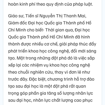
hoàn kinh phí theo quy định của pháp luật.
Giáo sư, Tiến sĩ Nguyễn Thị Thanh Mai,
Giám đốc Đại học Quốc gia Thành phố Hồ
Chí Minh cho biết: Thời gian qua, Đại học
Quốc gia Thành phố Hồ Chí Minh đã hình
thành được nhiều cơ chế, giải pháp thúc đẩy
phát triển khoa học công nghệ, đổi mới sáng
tạo. Một trong những đột phá đó là việc sắp
xếp lại các nhiệm vụ khoa học công nghệ
theo chuỗi nghiên cứu, thay vì đơn lẻ như
trước đây. Đặc biệt, chương trình hỗ trợ đào
tạo sau đại học là một đột phá rất quan
trọng góp phần gia tăng số lượng nhân lực
sau đại học, nhân lực chất lượng cao phục