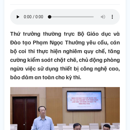
Thứ trưởng thường trực Bộ Giáo dục và
Đào tạo Phạm Ngọc Thưởng yêu cầu, cán
bộ coi thi thực hiện nghiêm quy chế, tăng
cường kiểm soát chặt chẽ, chủ động phòng
ngừa việc sử dụng thiết bị công nghệ cao,
bảo đảm an toàn cho kỳ thi.