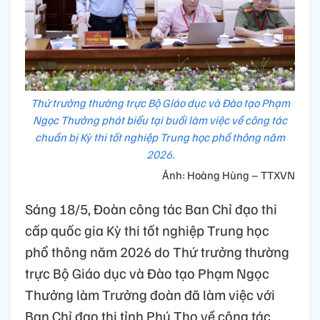
Thứ trưởng thường trực Bộ Giáo dục và Đào tạo Phạm
Ngọc Thưởng phát biểu tại buổi làm việc về công tác
chuẩn bị Kỳ thi tốt nghiệp Trung học phổ thông năm
2026.
Ảnh: Hoàng Hùng – TTXVN
Sáng 18/5, Đoàn công tác Ban Chỉ đạo thi
cấp quốc gia Kỳ thi tốt nghiệp Trung học
phổ thông năm 2026 do Thứ trưởng thường
trực Bộ Giáo dục và Đào tạo Phạm Ngọc
Thưởng làm Trưởng đoàn đã làm việc với
Ban Chỉ đạo thi tỉnh Phú Thọ về công tác