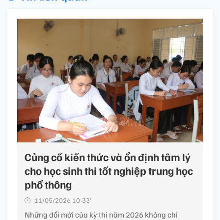
Củng cố kiến thức và ổn định tâm lý
cho học sinh thi tốt nghiệp trung học
phổ thông
11/05/2026 10:33’
Những đổi mới của kỳ thi năm 2026 không chỉ