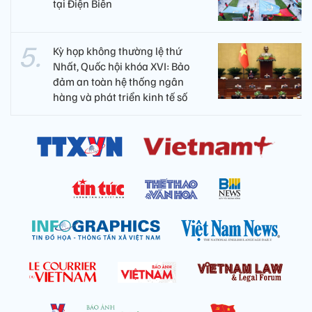
tại Điện Biên
Kỳ họp không thường lệ thứ
Nhất, Quốc hội khóa XVI: Bảo
đảm an toàn hệ thống ngân
hàng và phát triển kinh tế số