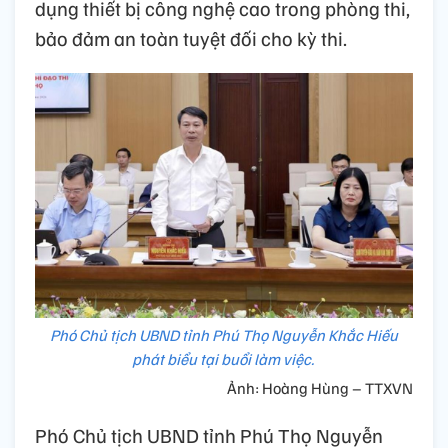
dụng thiết bị công nghệ cao trong phòng thi,
bảo đảm an toàn tuyệt đối cho kỳ thi.
Phó Chủ tịch UBND tỉnh Phú Thọ Nguyễn Khắc Hiếu
phát biểu tại buổi làm việc.
Ảnh: Hoàng Hùng – TTXVN
Phó Chủ tịch UBND tỉnh Phú Thọ Nguyễn