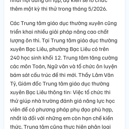
thêm một kỳ thi thử trong tháng 5/2026.
Các Trung tâm giáo dục thường xuyên cũng
triển khai nhiều giải pháp nâng cao chất
lượng ôn thi. Tại Trung tâm giáo dục thường
xuyên Bạc Liêu, phường Bạc Liêu có trên
240 học sinh khối 12. Trung tâm tăng cường
các môn Toán, Ngữ văn và tổ chức ôn luyện
bám sát cấu trúc đề thi mới. Thầy Lâm Văn
Tỷ, Giám đốc Trung tâm giáo dục thường
xuyên Bạc Liêu thông tin: Việc tổ chức thi
thử giúp nhà trường đánh giá năng lực học
viên để có phương pháp phụ đạo phù hợp,
nhất là đối với những em còn hạn chế kiến
thức. Trung tâm cũng thực hiện phân loại