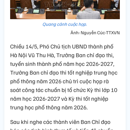
Quang cảnh cuộc họp.
Ảnh: Nguyễn Cúc-TTXVN
Chiều 14/5, Phó Chủ tịch UBND thành phố
Hà Nội Vũ Thu Hà, Trưởng Ban chỉ đạo thi,
tuyển sinh thành phố năm học 2026-2027,
Trưởng Ban chỉ đạo thi tốt nghiệp trung học
phổ thông năm 2026 chủ trì cuộc họp rà
soát công tác chuẩn bị tổ chức Kỳ thi lớp 10
năm học 2026-2027 và Kỳ thi tốt nghiệp
trung học phổ thông năm 2026.
Sau khi nghe các thành viên Ban Chỉ đạo