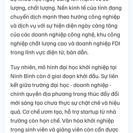
lượng, chất lượng. Nền kinh tế của tỉnh đang
chuyển dịch mạnh theo hướng công nghiệp
và dịch vụ với sự hiện diện ngày càng tăng
của các doanh nghiệp công nghệ, khu công
nghiệp chất lượng cao và doanh nghiệp FDI
trong lĩnh vực điện tử, bán dẫn.
Tuy nhiên, mô hình đại học khởi nghiệp tại
Ninh Bình còn ở giai đoạn khởi đầu. Sự liên
kết giữa trường đại học - doanh nghiệp -
chính quyền địa phương trong thúc đẩy đổi
mới sáng tạo chưa thực sự chặt chẽ và hiệu
quả. Cơ chế ươm tạo, hỗ trợ startup từ nhà
trường còn hạn chế. Văn hóa khởi nghiệp
trong sinh viên và giảng viên còn cần được