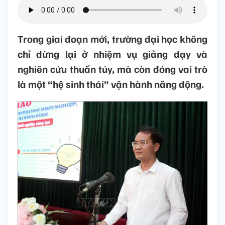
Trong giai đoạn mới, trường đại học không
chỉ dừng lại ở nhiệm vụ giảng dạy và
nghiên cứu thuần túy, mà còn đóng vai trò
là một “hệ sinh thái” vận hành năng động.