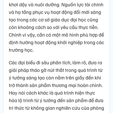
khơi dậy và nuôi dưỡng. Nguồn lực tài chính
và hạ tầng phục vụ hoạt động đổi mới sáng
tạo trong các cơ sở giáo dục đại học cũng
còn khoảng cách so với yêu cầu thực tiễn.
Chính vì vậy, cần có một mô hình phù hợp để
định hướng hoạt động khởi nghiệp trong các
trường học.
Các đại biểu đi sâu phân tích, làm rõ, đưa ra
giải pháp tháo gỡ nút thắt trong quá trình từ
ý tưởng sáng tạo còn nằm trên giấy đến khi
trở thành sản phẩm thương mại hoàn chỉnh.
Hay nói cách khác là quá trình hiện thực
hóa lộ trình từ ý tưởng đến sản phẩm để đưa
tri thức từ không gian nghiên cứu của phòng