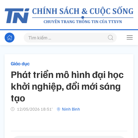
Giáo dục
Phát triển mô hình đại học
khởi nghiệp, đổi mới sáng
tạo
12/05/2026 18:51’
Ninh Bình