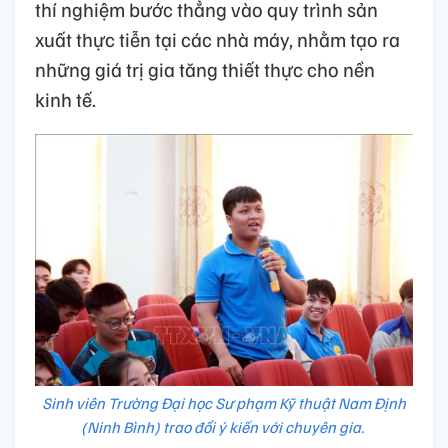
thí nghiệm bước thẳng vào quy trình sản
xuất thực tiễn tại các nhà máy, nhằm tạo ra
những giá trị gia tăng thiết thực cho nền
kinh tế.
Sinh viên Trường Đại học Sư phạm Kỹ thuật Nam Định
(Ninh Bình) trao đổi ý kiến với chuyên gia.