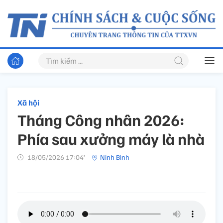
Xã hội
Tháng Công nhân 2026:
Phía sau xưởng máy là nhà
18/05/2026 17:04’
Ninh Bình