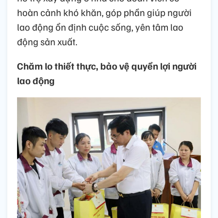
hoàn cảnh khó khăn, góp phần giúp người
lao động ổn định cuộc sống, yên tâm lao
động sản xuất.
Chăm lo thiết thực, bảo vệ quyền lợi người
lao động