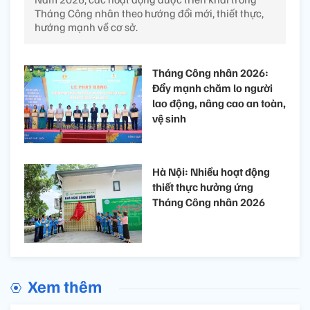
Tháng Công nhân theo hướng đổi mới, thiết thực,
hướng mạnh về cơ sở.
Tháng Công nhân 2026:
Đẩy mạnh chăm lo người
lao động, nâng cao an toàn,
vệ sinh
Hà Nội: Nhiều hoạt động
thiết thực hưởng ứng
Tháng Công nhân 2026
Xem thêm