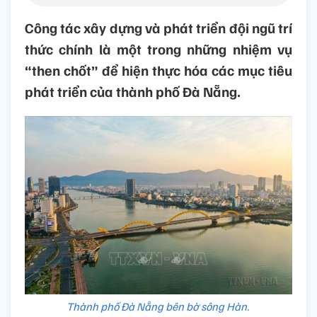
Công tác xây dựng và phát triển đội ngũ trí
thức chính là một trong những nhiệm vụ
“then chốt” để hiện thực hóa các mục tiêu
phát triển của thành phố Đà Nẵng.
Thành phố Đà Nẵng bên bờ sông Hàn.