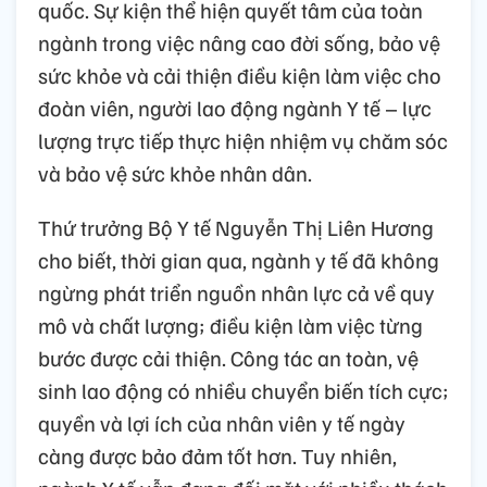
quốc. Sự kiện thể hiện quyết tâm của toàn
ngành trong việc nâng cao đời sống, bảo vệ
sức khỏe và cải thiện điều kiện làm việc cho
đoàn viên, người lao động ngành Y tế – lực
lượng trực tiếp thực hiện nhiệm vụ chăm sóc
và bảo vệ sức khỏe nhân dân.
Thứ trưởng Bộ Y tế Nguyễn Thị Liên Hương
cho biết, thời gian qua, ngành y tế đã không
ngừng phát triển nguồn nhân lực cả về quy
mô và chất lượng; điều kiện làm việc từng
bước được cải thiện. Công tác an toàn, vệ
sinh lao động có nhiều chuyển biến tích cực;
quyền và lợi ích của nhân viên y tế ngày
càng được bảo đảm tốt hơn. Tuy nhiên,