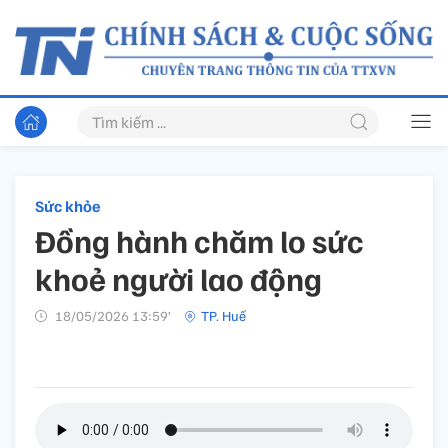
Sức khỏe
Đồng hành chăm lo sức
khoẻ người lao động
18/05/2026 13:59’
TP. Huế