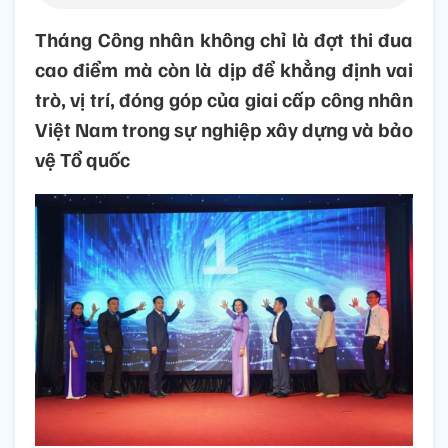
Tháng Công nhân không chỉ là đợt thi đua
cao điểm mà còn là dịp để khẳng định vai
trò, vị trí, đóng góp của giai cấp công nhân
Việt Nam trong sự nghiệp xây dựng và bảo
vệ Tổ quốc