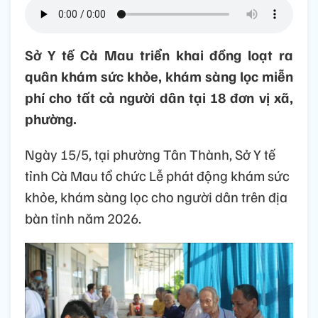
Sở Y tế Cà Mau triển khai đồng loạt ra
quân khám sức khỏe, khám sàng lọc miễn
phí cho tất cả người dân tại 18 đơn vị xã,
phường.
Ngày 15/5, tại phường Tân Thành, Sở Y tế
tỉnh Cà Mau tổ chức Lễ phát động khám sức
khỏe, khám sàng lọc cho người dân trên địa
bàn tỉnh năm 2026.