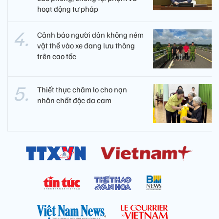
hoạt động tư pháp
Cảnh báo người dân không ném
vật thể vào xe đang lưu thông
trên cao tốc
Thiết thực chăm lo cho nạn
nhân chất độc da cam