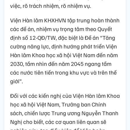
việc, rõ trách nhiệm, rõ nhiệm vụ.
Viện Hàn lâm KHXHVN tập trung hoàn thành
các đề án, nhiệm vụ trọng tâm theo Quyết
định số 12-QĐ/TW, đặc biệt là Đề án “Tăng
cường năng lực, định hướng phát triển Viện
Hàn lâm Khoa học xã hội Việt Nam đến năm
2030, tầm nhìn đến năm 2045 ngang tầm
các nước tiên tiến trong khu vực và trên thế
giới”.
Đối với các kiến nghị của Viện Hàn lâm Khoa
học xã hội Việt Nam, Trưởng ban Chính
sách, chiến lược Trung ương Nguyễn Thanh
Nghị cho biết, các cơ quan liên quan sẽ