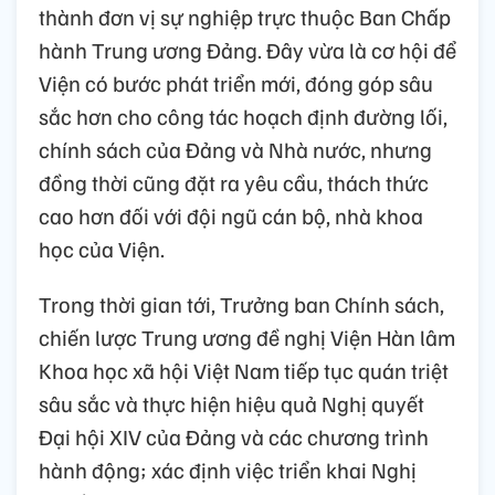
thành đơn vị sự nghiệp trực thuộc Ban Chấp
hành Trung ương Đảng. Đây vừa là cơ hội để
Viện có bước phát triển mới, đóng góp sâu
sắc hơn cho công tác hoạch định đường lối,
chính sách của Đảng và Nhà nước, nhưng
đồng thời cũng đặt ra yêu cầu, thách thức
cao hơn đối với đội ngũ cán bộ, nhà khoa
học của Viện.
Trong thời gian tới, Trưởng ban Chính sách,
chiến lược Trung ương đề nghị Viện Hàn lâm
Khoa học xã hội Việt Nam tiếp tục quán triệt
sâu sắc và thực hiện hiệu quả Nghị quyết
Đại hội XIV của Đảng và các chương trình
hành động; xác định việc triển khai Nghị