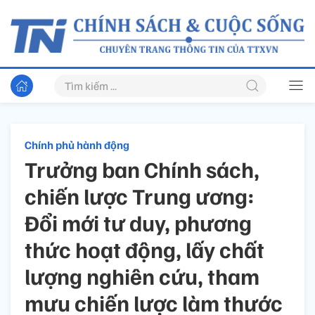
Chính phủ hành động
Trưởng ban Chính sách,
chiến lược Trung ương:
Đổi mới tư duy, phương
thức hoạt động, lấy chất
lượng nghiên cứu, tham
mưu chiến lược làm thước