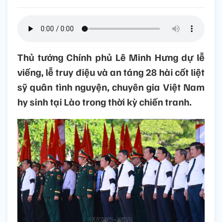
Thủ tướng Chính phủ Lê Minh Hưng dự lễ
viếng, lễ truy điệu và an táng 28 hài cốt liệt
sỹ quân tình nguyện, chuyên gia Việt Nam
hy sinh tại Lào trong thời kỳ chiến tranh.