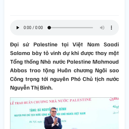
Đại sứ Palestine tại Việt Nam Saadi
Salama bày tỏ vinh dự khi được thay mặt
Tổng thống Nhà nước Palestine Mahmoud
Abbas trao tặng Huân chương Ngôi sao
Công trạng tới nguyên Phó Chủ tịch nước
Nguyễn Thị Bình.