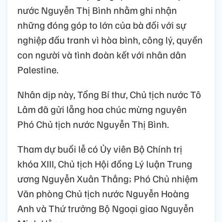
nước Nguyễn Thị Bình nhằm ghi nhận
những đóng góp to lớn của bà đối với sự
nghiệp đấu tranh vì hòa bình, công lý, quyền
con người và tình đoàn kết với nhân dân
Palestine.
Nhân dịp này, Tổng Bí thư, Chủ tịch nước Tô
Lâm đã gửi lẵng hoa chúc mừng nguyên
Phó Chủ tịch nước Nguyễn Thị Bình.
Tham dự buổi lễ có Ủy viên Bộ Chính trị
khóa XIII, Chủ tịch Hội đồng Lý luận Trung
ương Nguyễn Xuân Thắng; Phó Chủ nhiệm
Văn phòng Chủ tịch nước Nguyễn Hoàng
Anh và Thứ trưởng Bộ Ngoại giao Nguyễn