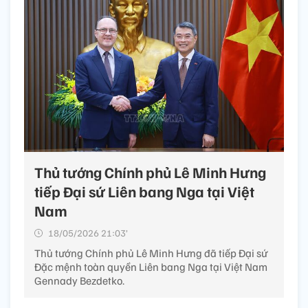
Thủ tướng Chính phủ Lê Minh Hưng
tiếp Đại sứ Liên bang Nga tại Việt
Nam
18/05/2026 21:03’
Thủ tướng Chính phủ Lê Minh Hưng đã tiếp Đại sứ
Đặc mệnh toàn quyền Liên bang Nga tại Việt Nam
Gennady Bezdetko.