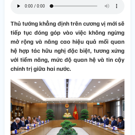
Thủ tướng khẳng định trên cương vị mới sẽ
tiếp tục đóng góp vào việc không ngừng
mở rộng và nâng cao hiệu quả mối quan
hệ hợp tác hữu nghị đặc biệt, tương xứng
với tiềm năng, mức độ quan hệ và tin cậy
chính trị giữa hai nước.