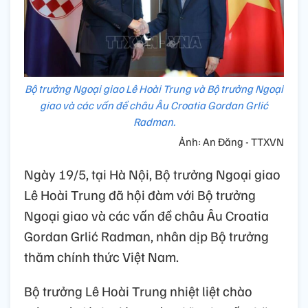
Bộ trưởng Ngoại giao Lê Hoài Trung và Bộ trưởng Ngoại
giao và các vấn đề châu Âu Croatia Gordan Grlić
Radman.
Ảnh: An Đăng - TTXVN
Ngày 19/5, tại Hà Nội, Bộ trưởng Ngoại giao
Lê Hoài Trung đã hội đàm với Bộ trưởng
Ngoại giao và các vấn đề châu Âu Croatia
Gordan Grlić Radman, nhân dịp Bộ trưởng
thăm chính thức Việt Nam.
Bộ trưởng Lê Hoài Trung nhiệt liệt chào