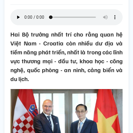
Hai Bộ trưởng nhất trí cho rằng quan hệ
Việt Nam - Croatia còn nhiều dư địa và
tiềm năng phát triển, nhất là trong các lĩnh
vực thương mại - đầu tư, khoa học - công
nghệ, quốc phòng - an ninh, cảng biển và
du lịch.