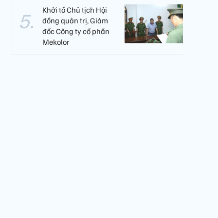
Khởi tố Chủ tịch Hội
đồng quản trị, Giám
đốc Công ty cổ phần
Mekolor