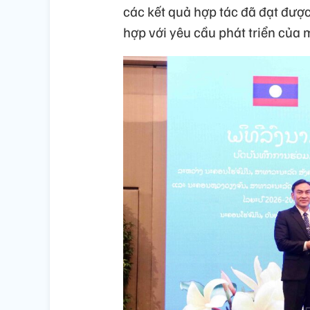
các kết quả hợp tác đã đạt đượ
hợp với yêu cầu phát triển của 