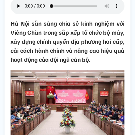
Hà Nội sẵn sàng chia sẻ kinh nghiệm với
Viêng Chăn trong sắp xếp tổ chức bộ máy,
xây dựng chính quyền địa phương hai cấp,
cải cách hành chính và nâng cao hiệu quả
hoạt động của đội ngũ cán bộ.