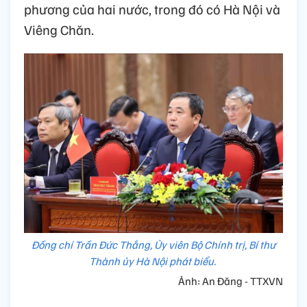
phương của hai nước, trong đó có Hà Nội và
Viêng Chăn.
Đồng chí Trần Đức Thắng, Ủy viên Bộ Chính trị, Bí thư
Thành ủy Hà Nội phát biểu.
Ảnh: An Đăng - TTXVN