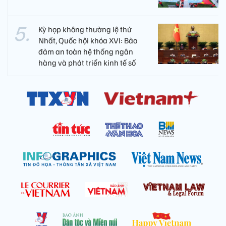
Kỳ họp không thường lệ thứ
Nhất, Quốc hội khóa XVI: Bảo
đảm an toàn hệ thống ngân
hàng và phát triển kinh tế số