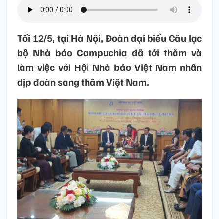
Tối 12/5, tại Hà Nội, Đoàn đại biểu Câu lạc
bộ Nhà báo Campuchia đã tới thăm và
làm việc với Hội Nhà báo Việt Nam nhân
dịp đoàn sang thăm Việt Nam.