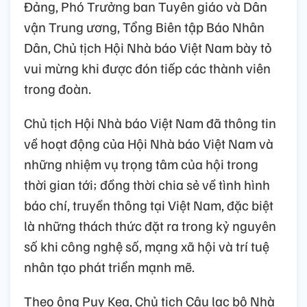
Đảng, Phó Trưởng ban Tuyên giáo và Dân
vận Trung ương, Tổng Biên tập Báo Nhân
Dân, Chủ tịch Hội Nhà báo Việt Nam bày tỏ
vui mừng khi được đón tiếp các thành viên
trong đoàn.
Chủ tịch Hội Nhà báo Việt Nam đã thông tin
về hoạt động của Hội Nhà báo Việt Nam và
những nhiệm vụ trọng tâm của hội trong
thời gian tới; đồng thời chia sẻ về tình hình
báo chí, truyền thông tại Việt Nam, đặc biệt
là những thách thức đặt ra trong kỷ nguyên
số khi công nghệ số, mạng xã hội và trí tuệ
nhân tạo phát triển mạnh mẽ.
Theo ông Puy Kea, Chủ tịch Câu lạc bộ Nhà