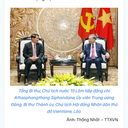
Tổng Bí thư, Chủ tịch nước Tô Lâm tiếp đồng chí
Athsaphangthong Siphandone, Ủy viên Trung ương
Đảng, Bí thư Thành ủy, Chủ tịch Hội đồng Nhân dân thủ
đô Vientiane, Lào.
Ảnh: Thống Nhất – TTXVN