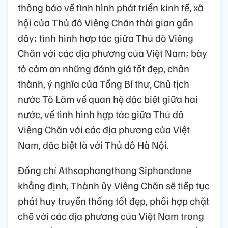
thông báo về tình hình phát triển kinh tế, xã
hội của Thủ đô Viêng Chăn thời gian gần
đây; tình hình hợp tác giữa Thủ đô Viêng
Chăn với các địa phương của Việt Nam; bày
tỏ cảm ơn những đánh giá tốt đẹp, chân
thành, ý nghĩa của Tổng Bí thư, Chủ tịch
nước Tô Lâm về quan hệ đặc biệt giữa hai
nước, về tình hình hợp tác giữa Thủ đô
Viêng Chăn với các địa phương của Việt
Nam, đặc biệt là với Thủ đô Hà Nội.
Đồng chí Athsaphangthong Siphandone
khẳng định, Thành ủy Viêng Chăn sẽ tiếp tục
phát huy truyền thống tốt đẹp, phối hợp chặt
chẽ với các địa phương của Việt Nam trong