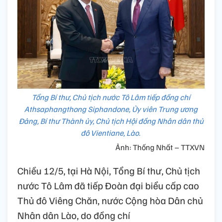
Tổng Bí thư, Chủ tịch nước Tô Lâm tiếp đồng chí
Athsaphangthong Siphandone, Ủy viên Trung ương
Đảng, Bí thư Thành ủy, Chủ tịch Hội đồng Nhân dân thủ
đô Vientiane, Lào.
Ảnh: Thống Nhất – TTXVN
Chiều 12/5, tại Hà Nội, Tổng Bí thư, Chủ tịch
nước Tô Lâm đã tiếp Đoàn đại biểu cấp cao
Thủ đô Viêng Chăn, nước Cộng hòa Dân chủ
Nhân dân Lào, do đồng chí