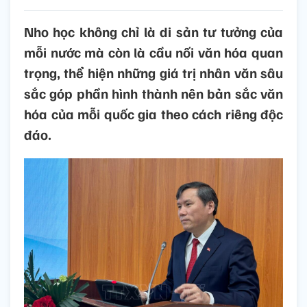
Nho học không chỉ là di sản tư tưởng của
mỗi nước mà còn là cầu nối văn hóa quan
trọng, thể hiện những giá trị nhân văn sâu
sắc góp phần hình thành nên bản sắc văn
hóa của mỗi quốc gia theo cách riêng độc
đáo.