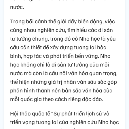
nước.
Trong bối cảnh thế giới đầy biến động, việc
cùng nhau nghiên cứu, tìm hiểu các di sản
tư tưởng chung, trong đó có Nho học là yêu
cầu cần thiết để xây dựng tương lai hòa
bình, hợp tác và phát triển bền vững. Nho
học không chỉ là di sản tư tưởng của mỗi
nước mà còn là cầu nối văn hóa quan trọng,
thể hiện những giá trị nhân văn sâu sắc góp
phần hình thành nên bản sắc văn hóa của
mỗi quốc gia theo cách riêng độc đáo.
Hội thảo quốc tế “Sự phát triển lịch sử và
triển vọng tương lai của nghiên cứu Nho học