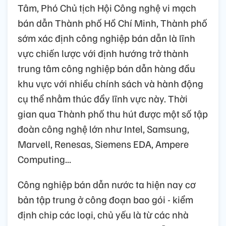
Tâm, Phó Chủ tịch Hội Công nghệ vi mạch
bán dẫn Thành phố Hồ Chí Minh, Thành phố
sớm xác định công nghiệp bán dẫn là lĩnh
vực chiến lược với định hướng trở thành
trung tâm công nghiệp bán dẫn hàng đầu
khu vực với nhiều chính sách và hành động
cụ thể nhằm thúc đẩy lĩnh vực này. Thời
gian qua Thành phố thu hút được một số tập
đoàn công nghệ lớn như Intel, Samsung,
Marvell, Renesas, Siemens EDA, Ampere
Computing...
Công nghiệp bán dẫn nước ta hiện nay cơ
bản tập trung ở công đoạn bao gói - kiểm
định chip các loại, chủ yếu là từ các nhà