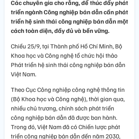
Các chuyên gia cho rằng, để thúc đẩy phát
triển ngành Công nghiệp bán dẫn cần phát
triển hệ sinh thái công nghiệp bán dẫn một
cách toàn diện, đầy đủ và bền vững.
Chiều 25/9, tại Thành phố Hồ Chí Minh, Bộ
Khoa học và Công nghệ tổ chức hội thảo
Phát triển hệ sinh thái công nghiệp bán dẫn
Việt Nam.
Theo Cục Công nghiệp công nghệ thông tin
(Bộ Khoa học và Công nghệ), thời gian qua,
nhiều chủ trương, chính sách phát triển
công nghiệp bán dẫn đã được ban hành.
Trong đó, Việt Nam đã có Chiến lược phát
triển công nghiệp bán dẫn đến năm 2030,