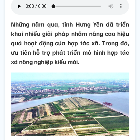
Những năm qua, tỉnh Hưng Yên đã triển
khai nhiều giải pháp nhằm nâng cao hiệu
quả hoạt động của hợp tác xã. Trong đó,
ưu tiên hỗ trợ phát triển mô hình hợp tác
xã nông nghiệp kiểu mới.