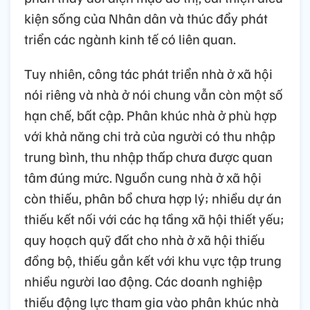
kiện sống của Nhân dân và thúc đẩy phát
triển các ngành kinh tế có liên quan.
Tuy nhiên, công tác phát triển nhà ở xã hội
nói riêng và nhà ở nói chung vẫn còn một số
hạn chế, bất cập. Phân khúc nhà ở phù hợp
với khả năng chi trả của người có thu nhập
trung bình, thu nhập thấp chưa được quan
tâm đúng mức. Nguồn cung nhà ở xã hội
còn thiếu, phân bổ chưa hợp lý; nhiều dự án
thiếu kết nối với các hạ tầng xã hội thiết yếu;
quy hoạch quỹ đất cho nhà ở xã hội thiếu
đồng bộ, thiếu gắn kết với khu vực tập trung
nhiều người lao động. Các doanh nghiệp
thiếu động lực tham gia vào phân khúc nhà