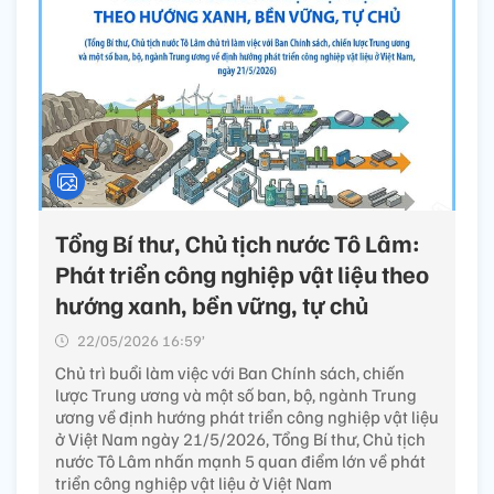
Tổng Bí thư, Chủ tịch nước Tô Lâm:
Phát triển công nghiệp vật liệu theo
hướng xanh, bền vững, tự chủ
22/05/2026 16:59’
Chủ trì buổi làm việc với Ban Chính sách, chiến
lược Trung ương và một số ban, bộ, ngành Trung
ương về định hướng phát triển công nghiệp vật liệu
ở Việt Nam ngày 21/5/2026, Tổng Bí thư, Chủ tịch
nước Tô Lâm nhấn mạnh 5 quan điểm lớn về phát
triển công nghiệp vật liệu ở Việt Nam