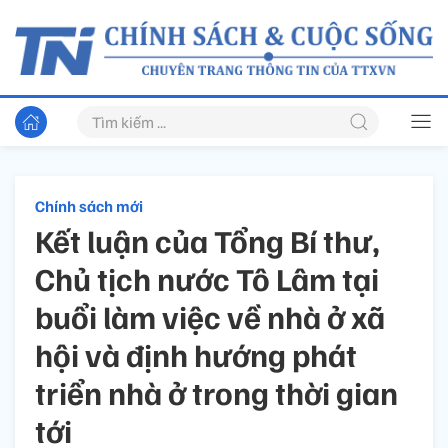
Chính sách mới
Kết luận của Tổng Bí thư,
Chủ tịch nước Tô Lâm tại
buổi làm việc về nhà ở xã
hội và định hướng phát
triển nhà ở trong thời gian
tới