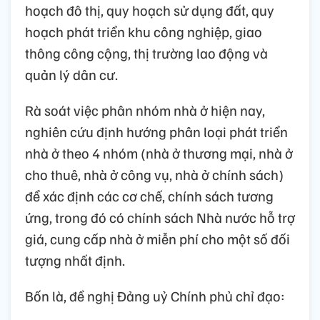
hoạch đô thị, quy hoạch sử dụng đất, quy
hoạch phát triển khu công nghiệp, giao
thông công cộng, thị trường lao động và
quản lý dân cư.
Rà soát việc phân nhóm nhà ở hiện nay,
nghiên cứu định hướng phân loại phát triển
nhà ở theo 4 nhóm (nhà ở thương mại, nhà ở
cho thuê, nhà ở công vụ, nhà ở chính sách)
để xác định các cơ chế, chính sách tương
ứng, trong đó có chính sách Nhà nước hỗ trợ
giá, cung cấp nhà ở miễn phí cho một số đối
tượng nhất định.
Bốn là, đề nghị Đảng uỷ Chính phủ chỉ đạo: